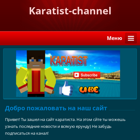
Karatist-channel
Mеню
Добро пожаловать на наш сайт
Привет! Ты зашел на сайт каратиста. На этом сйте ты можешь
узнать последние новости и всякую ерунду) Не забудь
подписаться на канал!